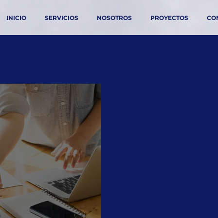
INICIO
SERVICIOS
NOSOTROS
PROYECTOS
CO