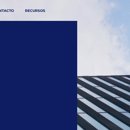
NTACTO
RECURSOS