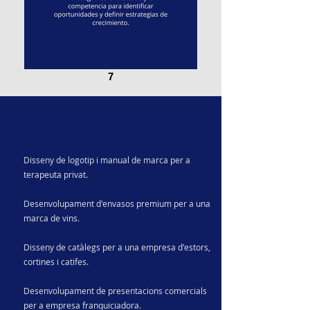
7
Alguns dels nostres
projectes:
Disseny de logotip i manual de marca per a
terapeuta privat.
Desenvolupament d'envasos premium per a una
marca de vins.
Disseny de catàlegs per a una empresa d'estors,
cortines i catifes.
Desenvolupament de presentacions comercials
per a empresa franquiciadora.