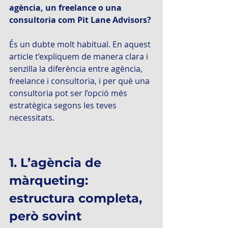
agència, un freelance o una 
consultoria com Pit Lane Advisors? 
És un dubte molt habitual. En aquest 
article t’expliquem de manera clara i 
senzilla la diferència entre agència, 
freelance i consultoria, i per què una 
consultoria pot ser l’opció més 
estratègica segons les teves 
necessitats.
1. L’agència de 
màrqueting: 
estructura completa, 
però sovint 