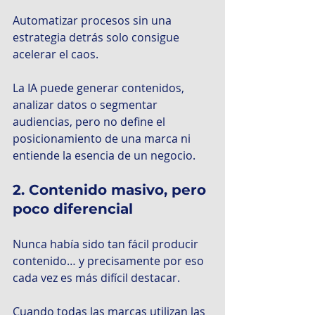
Automatizar procesos sin una 
estrategia detrás solo consigue 
acelerar el caos.
La IA puede generar contenidos, 
analizar datos o segmentar 
audiencias, pero no define el 
posicionamiento de una marca ni 
entiende la esencia de un negocio.
2. Contenido masivo, pero 
poco diferencial
Nunca había sido tan fácil producir 
contenido… y precisamente por eso 
cada vez es más difícil destacar.
Cuando todas las marcas utilizan las 