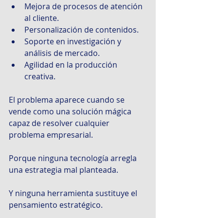
Mejora de procesos de atención 
al cliente.
Personalización de contenidos.
Soporte en investigación y 
análisis de mercado.
Agilidad en la producción 
creativa.
El problema aparece cuando se 
vende como una solución mágica 
capaz de resolver cualquier 
problema empresarial.
Porque ninguna tecnología arregla 
una estrategia mal planteada.
Y ninguna herramienta sustituye el 
pensamiento estratégico.