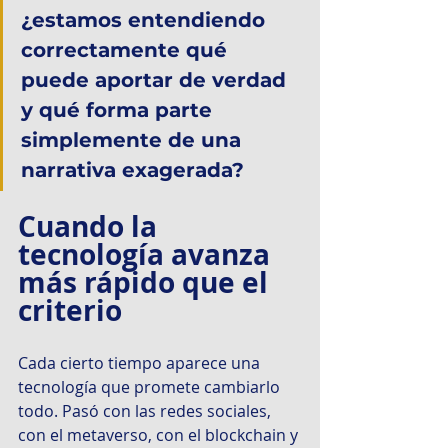
¿estamos entendiendo 
correctamente qué 
puede aportar de verdad 
y qué forma parte 
simplemente de una 
narrativa exagerada?
Cuando la 
tecnología avanza 
más rápido que el 
criterio
Cada cierto tiempo aparece una 
tecnología que promete cambiarlo 
todo. Pasó con las redes sociales, 
con el metaverso, con el blockchain y 