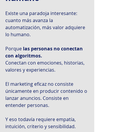
Existe una paradoja interesante: 
cuanto más avanza la 
automatización, más valor adquiere 
lo humano.
Porque
 las personas no conectan 
con algoritmos.
Conectan con emociones, historias, 
valores y experiencias.
El marketing eficaz no consiste 
únicamente en producir contenido o 
lanzar anuncios. Consiste en 
entender personas.
Y eso todavía requiere empatía, 
intuición, criterio y sensibilidad.