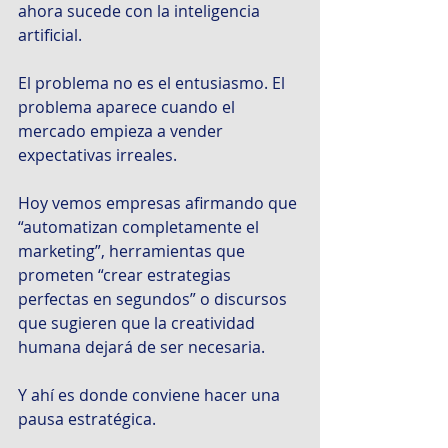
ahora sucede con la inteligencia 
artificial.
El problema no es el entusiasmo. El 
problema aparece cuando el 
mercado empieza a vender 
expectativas irreales.
Hoy vemos empresas afirmando que 
“automatizan completamente el 
marketing”, herramientas que 
prometen “crear estrategias 
perfectas en segundos” o discursos 
que sugieren que la creatividad 
humana dejará de ser necesaria.
Y ahí es donde conviene hacer una 
pausa estratégica.