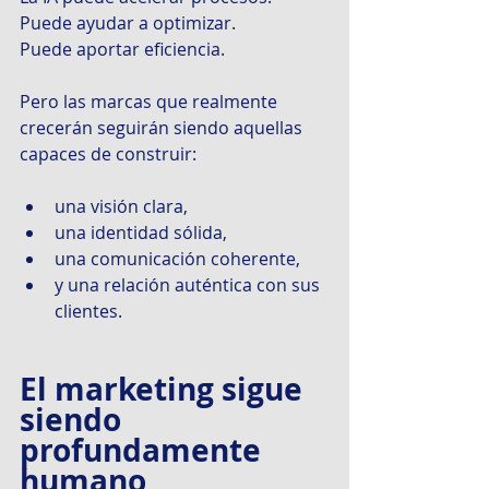
Puede ayudar a optimizar.
Puede aportar eficiencia.
Pero las marcas que realmente 
crecerán seguirán siendo aquellas 
capaces de construir:
una visión clara,
una identidad sólida,
una comunicación coherente,
y una relación auténtica con sus 
clientes.
El marketing sigue 
siendo 
profundamente 
humano