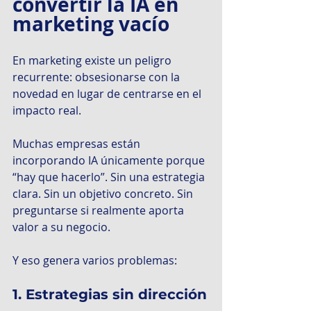
convertir la IA en 
marketing vacío
En marketing existe un peligro 
recurrente: obsesionarse con la 
novedad en lugar de centrarse en el 
impacto real.
Muchas empresas están 
incorporando IA únicamente porque 
“hay que hacerlo”. Sin una estrategia 
clara. Sin un objetivo concreto. Sin 
preguntarse si realmente aporta 
valor a su negocio.
Y eso genera varios problemas:
1. Estrategias sin dirección