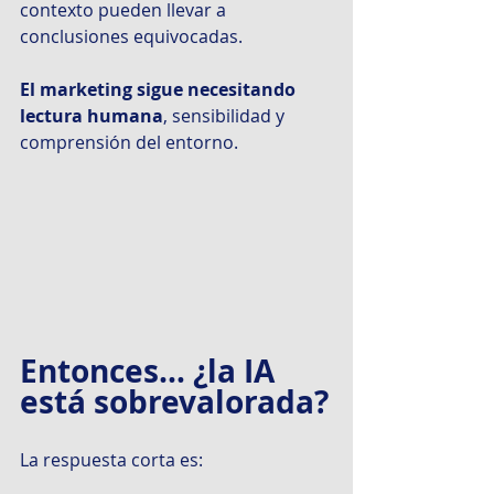
contexto pueden llevar a 
conclusiones equivocadas.
El marketing sigue necesitando 
lectura humana
, sensibilidad y 
comprensión del entorno.
Entonces… ¿la IA 
está sobrevalorada?
La respuesta corta es: