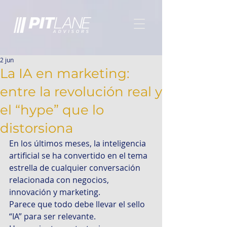
2 jun
La IA en marketing:
entre la revolución real y
el “hype” que lo
distorsiona
En los últimos meses, la inteligencia 
artificial se ha convertido en el tema 
estrella de cualquier conversación 
relacionada con negocios, 
innovación y marketing. 
Parece que todo debe llevar el sello 
“IA” para ser relevante. 