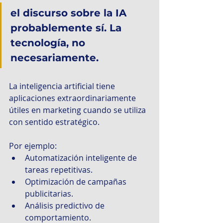
el discurso sobre la IA 
probablemente sí. La 
tecnología, no 
necesariamente.
La inteligencia artificial tiene 
aplicaciones extraordinariamente 
útiles en marketing cuando se utiliza 
con sentido estratégico.
Por ejemplo:
Automatización inteligente de 
tareas repetitivas.
Optimización de campañas 
publicitarias.
Análisis predictivo de 
comportamiento.