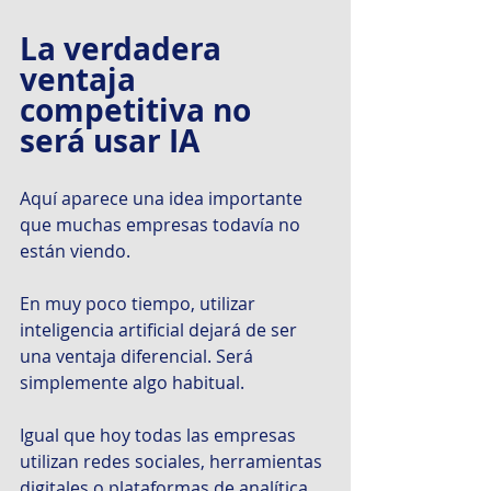
La verdadera 
ventaja 
competitiva no 
será usar IA
Aquí aparece una idea importante 
que muchas empresas todavía no 
están viendo.
En muy poco tiempo, utilizar 
inteligencia artificial dejará de ser 
una ventaja diferencial. Será 
simplemente algo habitual.
Igual que hoy todas las empresas 
utilizan redes sociales, herramientas 
digitales o plataformas de analítica.