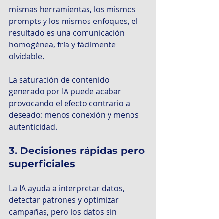
mismas herramientas, los mismos 
prompts y los mismos enfoques, el 
resultado es una comunicación 
homogénea, fría y fácilmente 
olvidable.
La saturación de contenido 
generado por IA puede acabar 
provocando el efecto contrario al 
deseado: menos conexión y menos 
autenticidad.
3. Decisiones rápidas pero 
superficiales
La IA ayuda a interpretar datos, 
detectar patrones y optimizar 
campañas, pero los datos sin 