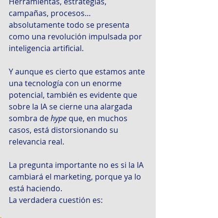
Herramientas, estrategias, 
campañas, procesos… 
absolutamente todo se presenta 
como una revolución impulsada por 
inteligencia artificial.
Y aunque es cierto que estamos ante 
una tecnología con un enorme 
potencial, también es evidente que 
sobre la IA se cierne una alargada 
sombra de 
hype
 que, en muchos 
casos, está distorsionando su 
relevancia real.
La pregunta importante no es si la IA 
cambiará el marketing, porque ya lo 
está haciendo.
La verdadera cuestión es: