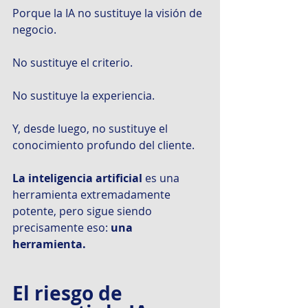
Porque la IA no sustituye la visión de 
negocio.
No sustituye el criterio.
No sustituye la experiencia.
Y, desde luego, no sustituye el 
conocimiento profundo del cliente.
La inteligencia artificial 
es una 
herramienta extremadamente 
potente, pero sigue siendo 
precisamente eso: 
una 
herramienta.
El riesgo de 