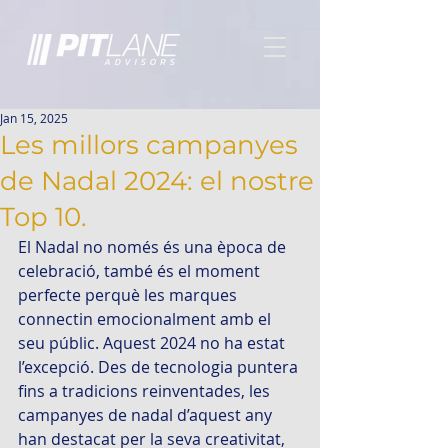
Jan 15, 2025
Les millors campanyes
de Nadal 2024: el nostre
Top 10.
El Nadal no només és una època de 
celebració, també és el moment 
perfecte perquè les marques 
connectin emocionalment amb el 
seu públic. Aquest 2024 no ha estat 
l’excepció. Des de tecnologia puntera 
fins a tradicions reinventades, les 
campanyes de nadal d’aquest any 
han destacat per la seva creativitat, 